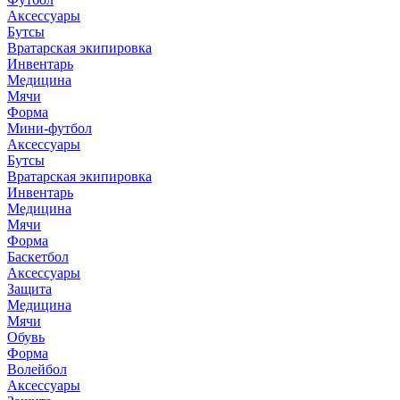
Аксессуары
Бутсы
Вратарская экипировка
Инвентарь
Медицина
Мячи
Форма
Мини-футбол
Аксессуары
Бутсы
Вратарская экипировка
Инвентарь
Медицина
Мячи
Форма
Баскетбол
Аксессуары
Защита
Медицина
Мячи
Обувь
Форма
Волейбол
Аксессуары