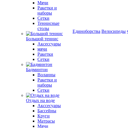
Мячи
Ракетки и
наборы
Сетки
Теннисные
столы
Единоборства
Велосипеды
Большой теннис
Аксессуары
мячи
Ракетки
Сетки
Бадминтон
Воланны
Ракетки и
наборы
Сетки
Отдых на воде
Акссесуары
Бассейны
Круги
Матрасы
Мячи