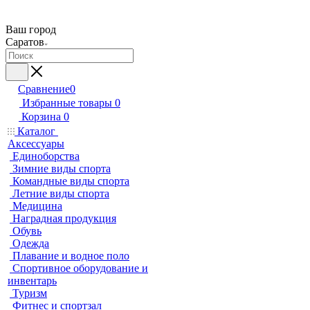
Ваш город
Саратов
Сравнение
0
Избранные товары
0
Корзина
0
Каталог
Аксессуары
Единоборства
Зимние виды спорта
Командные виды спорта
Летние виды спорта
Медицина
Наградная продукция
Обувь
Одежда
Плавание и водное поло
Спортивное оборудование и
инвентарь
Туризм
Фитнес и спортзал