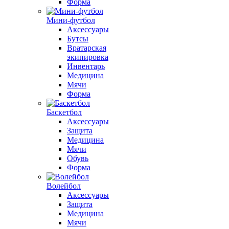
Форма
Мини-футбол
Аксессуары
Бутсы
Вратарская
экипировка
Инвентарь
Медицина
Мячи
Форма
Баскетбол
Аксессуары
Защита
Медицина
Мячи
Обувь
Форма
Волейбол
Аксессуары
Защита
Медицина
Мячи