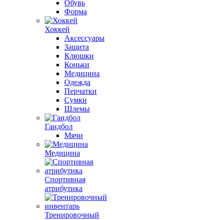
Обувь
Форма
Хоккей
Аксессуары
Защита
Клюшки
Коньки
Медицина
Одежда
Перчатки
Сумки
Шлемы
Гандбол
Мячи
Медицина
Спортивная
атрибутика
Тренировочный