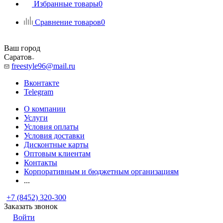
Избранные товары
0
Сравнение товаров
0
Ваш город
Саратов
freestyle96@mail.ru
Вконтакте
Telegram
О компании
Услуги
Условия оплаты
Условия доставки
Дисконтные карты
Оптовым клиентам
Контакты
Корпоративным и бюджетным организациям
...
+7 (8452) 320-300
Заказать звонок
Войти