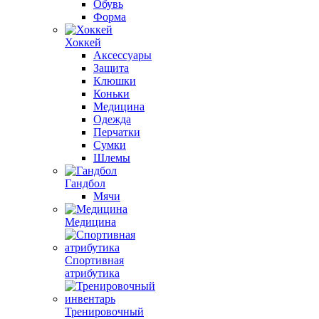
Обувь
Форма
Хоккей
Аксессуары
Защита
Клюшки
Коньки
Медицина
Одежда
Перчатки
Сумки
Шлемы
Гандбол
Мячи
Медицина
Спортивная
атрибутика
Тренировочный