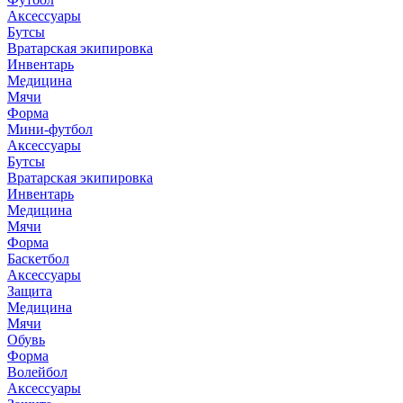
Аксессуары
Бутсы
Вратарская экипировка
Инвентарь
Медицина
Мячи
Форма
Мини-футбол
Аксессуары
Бутсы
Вратарская экипировка
Инвентарь
Медицина
Мячи
Форма
Баскетбол
Аксессуары
Защита
Медицина
Мячи
Обувь
Форма
Волейбол
Аксессуары