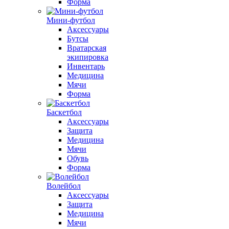
Форма
Мини-футбол
Аксессуары
Бутсы
Вратарская
экипировка
Инвентарь
Медицина
Мячи
Форма
Баскетбол
Аксессуары
Защита
Медицина
Мячи
Обувь
Форма
Волейбол
Аксессуары
Защита
Медицина
Мячи