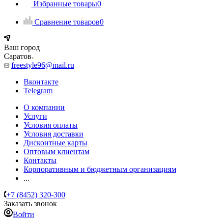
Избранные товары
0
Сравнение товаров
0
Ваш город
Саратов
freestyle96@mail.ru
Вконтакте
Telegram
О компании
Услуги
Условия оплаты
Условия доставки
Дисконтные карты
Оптовым клиентам
Контакты
Корпоративным и бюджетным организациям
...
+7 (8452) 320-300
Заказать звонок
Войти