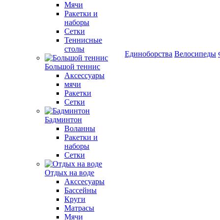
Мячи
Ракетки и
наборы
Сетки
Теннисные
столы
Единоборства
Велосипеды
Большой теннис
Аксессуары
мячи
Ракетки
Сетки
Бадминтон
Воланны
Ракетки и
наборы
Сетки
Отдых на воде
Акссесуары
Бассейны
Круги
Матрасы
Мячи