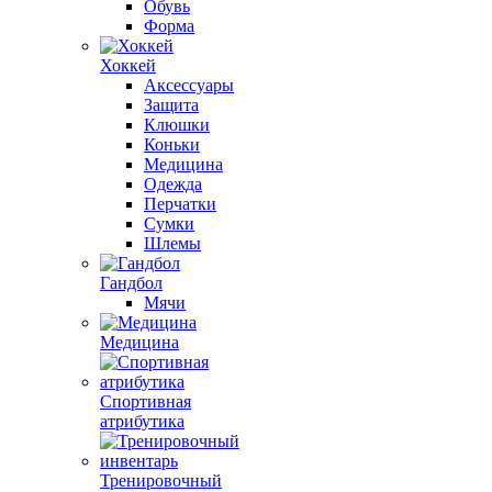
Обувь
Форма
Хоккей
Аксессуары
Защита
Клюшки
Коньки
Медицина
Одежда
Перчатки
Сумки
Шлемы
Гандбол
Мячи
Медицина
Спортивная
атрибутика
Тренировочный