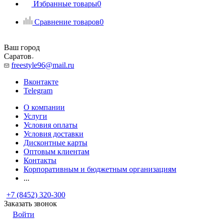
Избранные товары
0
Сравнение товаров
0
Ваш город
Саратов
freestyle96@mail.ru
Вконтакте
Telegram
О компании
Услуги
Условия оплаты
Условия доставки
Дисконтные карты
Оптовым клиентам
Контакты
Корпоративным и бюджетным организациям
...
+7 (8452) 320-300
Заказать звонок
Войти