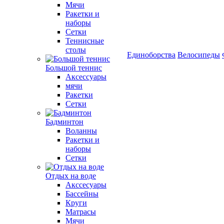
Мячи
Ракетки и
наборы
Сетки
Теннисные
столы
Единоборства
Велосипеды
Большой теннис
Аксессуары
мячи
Ракетки
Сетки
Бадминтон
Воланны
Ракетки и
наборы
Сетки
Отдых на воде
Акссесуары
Бассейны
Круги
Матрасы
Мячи