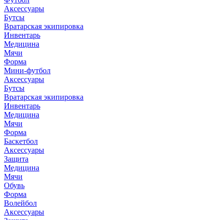
Аксессуары
Бутсы
Вратарская экипировка
Инвентарь
Медицина
Мячи
Форма
Мини-футбол
Аксессуары
Бутсы
Вратарская экипировка
Инвентарь
Медицина
Мячи
Форма
Баскетбол
Аксессуары
Защита
Медицина
Мячи
Обувь
Форма
Волейбол
Аксессуары