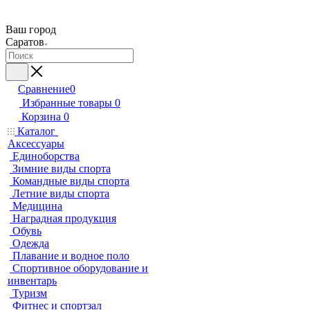
Ваш город
Саратов
Сравнение
0
Избранные товары
0
Корзина
0
Каталог
Аксессуары
Единоборства
Зимние виды спорта
Командные виды спорта
Летние виды спорта
Медицина
Наградная продукция
Обувь
Одежда
Плавание и водное поло
Спортивное оборудование и
инвентарь
Туризм
Фитнес и спортзал