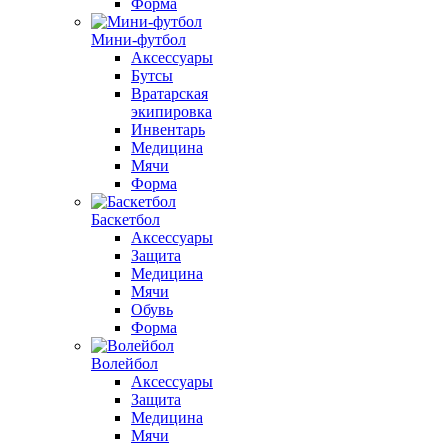
Форма
Мини-футбол
Аксессуары
Бутсы
Вратарская
экипировка
Инвентарь
Медицина
Мячи
Форма
Баскетбол
Аксессуары
Защита
Медицина
Мячи
Обувь
Форма
Волейбол
Аксессуары
Защита
Медицина
Мячи