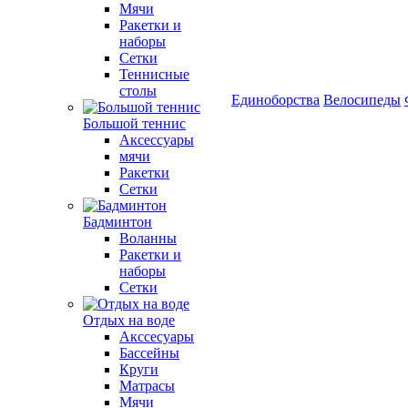
Мячи
Ракетки и
наборы
Сетки
Теннисные
столы
Единоборства
Велосипеды
Большой теннис
Аксессуары
мячи
Ракетки
Сетки
Бадминтон
Воланны
Ракетки и
наборы
Сетки
Отдых на воде
Акссесуары
Бассейны
Круги
Матрасы
Мячи