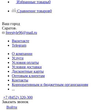
Избранные товары
0
Сравнение товаров
0
Ваш город
Саратов
freestyle96@mail.ru
Вконтакте
Telegram
О компании
Услуги
Условия оплаты
Условия доставки
Дисконтные карты
Оптовым клиентам
Контакты
Корпоративным и бюджетным организациям
...
+7 (8452) 320-300
Заказать звонок
Войти