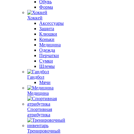
Обувь
Форма
Хоккей
Аксессуары
Защита
Клюшки
Коньки
Медицина
Одежда
Перчатки
Сумки
Шлемы
Гандбол
Мячи
Медицина
Спортивная
атрибутика
Тренировочный