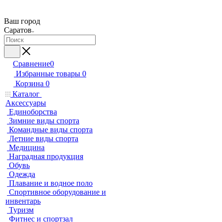
Ваш город
Саратов
Сравнение
0
Избранные товары
0
Корзина
0
Каталог
Аксессуары
Единоборства
Зимние виды спорта
Командные виды спорта
Летние виды спорта
Медицина
Наградная продукция
Обувь
Одежда
Плавание и водное поло
Спортивное оборудование и
инвентарь
Туризм
Фитнес и спортзал