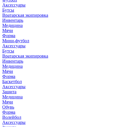
Аксессуары
Бутсы
Вратарская экипировка
Инвентарь
Медицина
Мячи
Форма
Мини-футбол
Аксессуары
Бутсы
Вратарская экипировка
Инвентарь
Медицина
Мячи
Форма
Баскетбол
Аксессуары
Защита
Медицина
Мячи
Обувь
Форма
Волейбол
Аксессуары