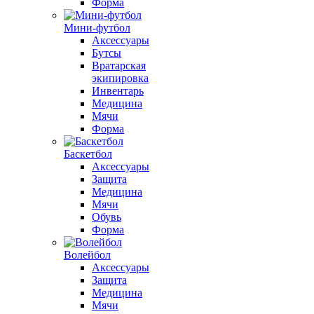
Форма
Мини-футбол
Аксессуары
Бутсы
Вратарская
экипировка
Инвентарь
Медицина
Мячи
Форма
Баскетбол
Аксессуары
Защита
Медицина
Мячи
Обувь
Форма
Волейбол
Аксессуары
Защита
Медицина
Мячи