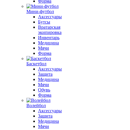
Форма
Мини-футбол
Аксессуары
Бутсы
Вратарская
экипировка
Инвентарь
Медицина
Мячи
Форма
Баскетбол
Аксессуары
Защита
Медицина
Мячи
Обувь
Форма
Волейбол
Аксессуары
Защита
Медицина
Мячи