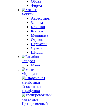
Обувь
Форма
Хоккей
Аксессуары
Защита
Клюшки
Коньки
Медицина
Одежда
Перчатки
Сумки
Шлемы
Гандбол
Мячи
Медицина
Спортивная
атрибутика
Тренировочный