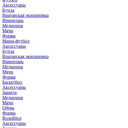
Аксессуары
Бутсы
Вратарская экипировка
Инвентарь
Медицина
Мячи
Форма
Мини-футбол
Аксессуары
Бутсы
Вратарская экипировка
Инвентарь
Медицина
Мячи
Форма
Баскетбол
Аксессуары
Защита
Медицина
Мячи
Обувь
Форма
Волейбол
Аксессуары