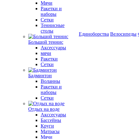
Мячи
Ракетки и
наборы
Сетки
Теннисные
столы
Единоборства
Велосипеды
Большой теннис
Аксессуары
мячи
Ракетки
Сетки
Бадминтон
Воланны
Ракетки и
наборы
Сетки
Отдых на воде
Акссесуары
Бассейны
Круги
Матрасы
Мячи