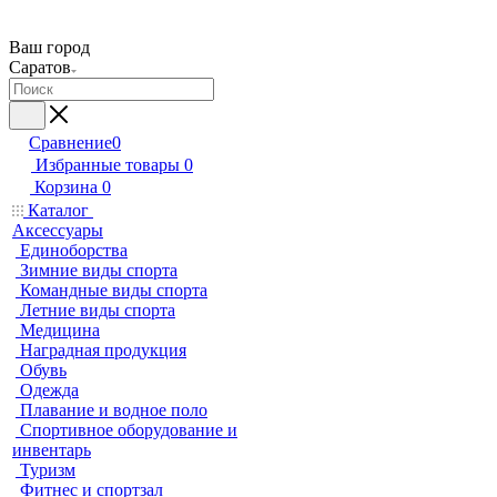
Ваш город
Саратов
Сравнение
0
Избранные товары
0
Корзина
0
Каталог
Аксессуары
Единоборства
Зимние виды спорта
Командные виды спорта
Летние виды спорта
Медицина
Наградная продукция
Обувь
Одежда
Плавание и водное поло
Спортивное оборудование и
инвентарь
Туризм
Фитнес и спортзал