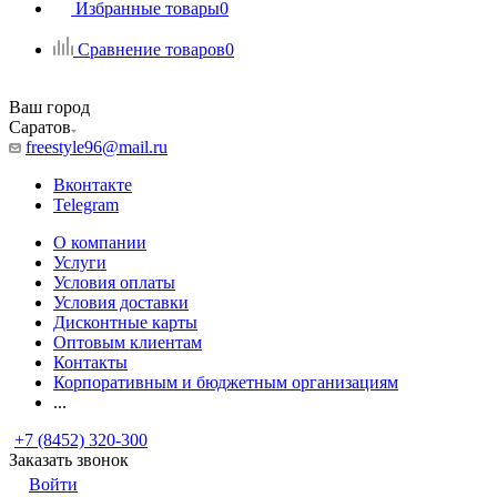
Избранные товары
0
Сравнение товаров
0
Ваш город
Саратов
freestyle96@mail.ru
Вконтакте
Telegram
О компании
Услуги
Условия оплаты
Условия доставки
Дисконтные карты
Оптовым клиентам
Контакты
Корпоративным и бюджетным организациям
...
+7 (8452) 320-300
Заказать звонок
Войти