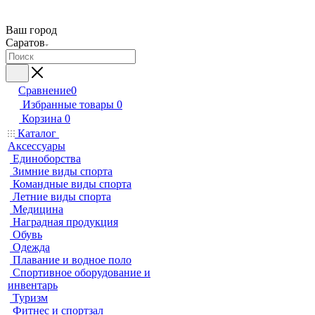
Ваш город
Саратов
Сравнение
0
Избранные товары
0
Корзина
0
Каталог
Аксессуары
Единоборства
Зимние виды спорта
Командные виды спорта
Летние виды спорта
Медицина
Наградная продукция
Обувь
Одежда
Плавание и водное поло
Спортивное оборудование и
инвентарь
Туризм
Фитнес и спортзал