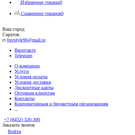
Избранные товары
0
Сравнение товаров
0
Ваш город
Саратов
freestyle96@mail.ru
Вконтакте
Telegram
О компании
Услуги
Условия оплаты
Условия доставки
Дисконтные карты
Оптовым клиентам
Контакты
Корпоративным и бюджетным организациям
...
+7 (8452) 320-300
Заказать звонок
Войти