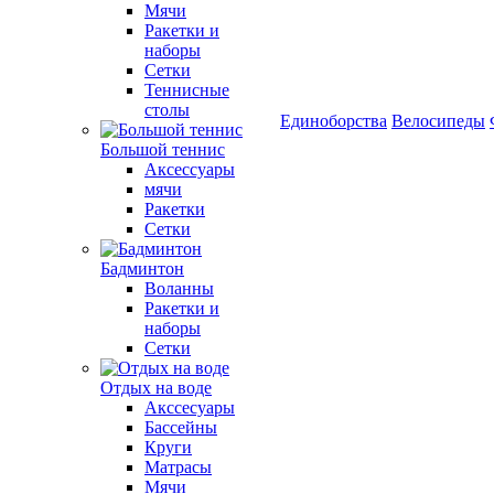
Мячи
Ракетки и
наборы
Сетки
Теннисные
столы
Единоборства
Велосипеды
Большой теннис
Аксессуары
мячи
Ракетки
Сетки
Бадминтон
Воланны
Ракетки и
наборы
Сетки
Отдых на воде
Акссесуары
Бассейны
Круги
Матрасы
Мячи