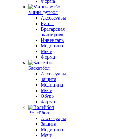
Форма
Мини-футбол
Аксессуары
Бутсы
Вратарская
экипировка
Инвентарь
Медицина
Мячи
Форма
Баскетбол
Аксессуары
Защита
Медицина
Мячи
Обувь
Форма
Волейбол
Аксессуары
Защита
Медицина
Мячи