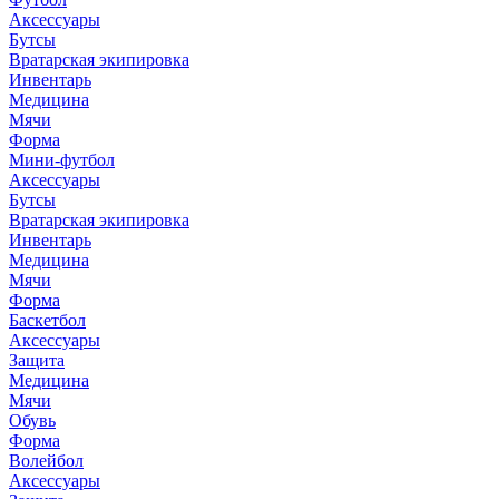
Аксессуары
Бутсы
Вратарская экипировка
Инвентарь
Медицина
Мячи
Форма
Мини-футбол
Аксессуары
Бутсы
Вратарская экипировка
Инвентарь
Медицина
Мячи
Форма
Баскетбол
Аксессуары
Защита
Медицина
Мячи
Обувь
Форма
Волейбол
Аксессуары