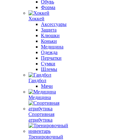
Обувь
Форма
Хоккей
Аксессуары
Защита
Клюшки
Коньки
Медицина
Одежда
Перчатки
Сумки
Шлемы
Гандбол
Мячи
Медицина
Спортивная
атрибутика
Тренировочный