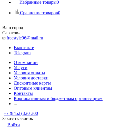
Избранные товары
0
Сравнение товаров
0
Ваш город
Саратов
freestyle96@mail.ru
Вконтакте
Telegram
О компании
Услуги
Условия оплаты
Условия доставки
Дисконтные карты
Оптовым клиентам
Контакты
Корпоративным и бюджетным организациям
...
+7 (8452) 320-300
Заказать звонок
Войти