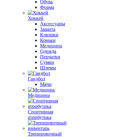
Обувь
Форма
Хоккей
Аксессуары
Защита
Клюшки
Коньки
Медицина
Одежда
Перчатки
Сумки
Шлемы
Гандбол
Мячи
Медицина
Спортивная
атрибутика
Тренировочный