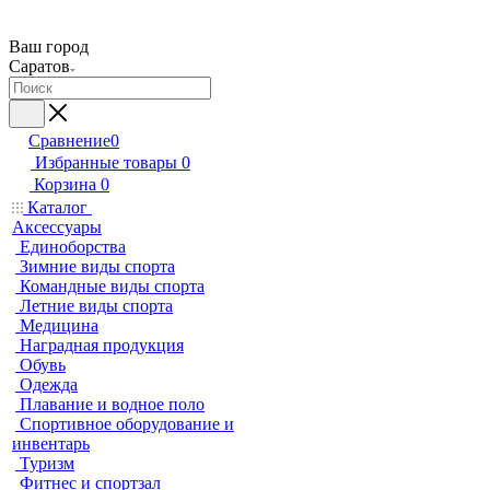
Ваш город
Саратов
Сравнение
0
Избранные товары
0
Корзина
0
Каталог
Аксессуары
Единоборства
Зимние виды спорта
Командные виды спорта
Летние виды спорта
Медицина
Наградная продукция
Обувь
Одежда
Плавание и водное поло
Спортивное оборудование и
инвентарь
Туризм
Фитнес и спортзал