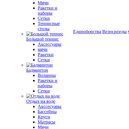
Мячи
Ракетки и
наборы
Сетки
Теннисные
столы
Единоборства
Велосипеды
Большой теннис
Аксессуары
мячи
Ракетки
Сетки
Бадминтон
Воланны
Ракетки и
наборы
Сетки
Отдых на воде
Акссесуары
Бассейны
Круги
Матрасы
Мячи