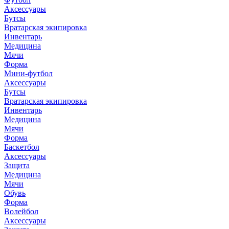
Аксессуары
Бутсы
Вратарская экипировка
Инвентарь
Медицина
Мячи
Форма
Мини-футбол
Аксессуары
Бутсы
Вратарская экипировка
Инвентарь
Медицина
Мячи
Форма
Баскетбол
Аксессуары
Защита
Медицина
Мячи
Обувь
Форма
Волейбол
Аксессуары