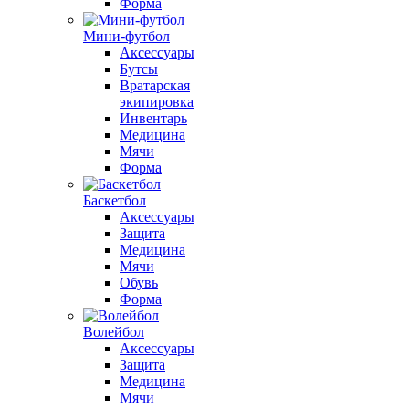
Форма
Мини-футбол
Аксессуары
Бутсы
Вратарская
экипировка
Инвентарь
Медицина
Мячи
Форма
Баскетбол
Аксессуары
Защита
Медицина
Мячи
Обувь
Форма
Волейбол
Аксессуары
Защита
Медицина
Мячи