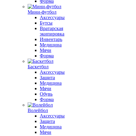
Форма
Мини-футбол
Аксессуары
Бутсы
Вратарская
экипировка
Инвентарь
Медицина
Мячи
Форма
Баскетбол
Аксессуары
Защита
Медицина
Мячи
Обувь
Форма
Волейбол
Аксессуары
Защита
Медицина
Мячи