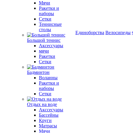
Мячи
Ракетки и
наборы
Сетки
Теннисные
столы
Единоборства
Велосипеды
Большой теннис
Аксессуары
мячи
Ракетки
Сетки
Бадминтон
Воланны
Ракетки и
наборы
Сетки
Отдых на воде
Акссесуары
Бассейны
Круги
Матрасы
Мячи