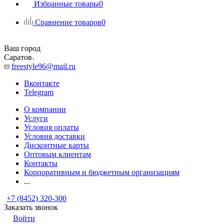
Избранные товары
0
Сравнение товаров
0
Ваш город
Саратов
freestyle96@mail.ru
Вконтакте
Telegram
О компании
Услуги
Условия оплаты
Условия доставки
Дисконтные карты
Оптовым клиентам
Контакты
Корпоративным и бюджетным организациям
...
+7 (8452) 320-300
Заказать звонок
Войти