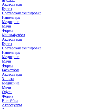
Аксессуары
Бутсы
Вратарская экипировка
Инвентарь
Медицина
Мячи
Форма
Мини-футбол
Аксессуары
Бутсы
Вратарская экипировка
Инвентарь
Медицина
Мячи
Форма
Баскетбол
Аксессуары
Защита
Медицина
Мячи
Обувь
Форма
Волейбол
Аксессуары