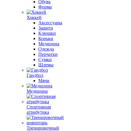
Обувь
Форма
Хоккей
Аксессуары
Защита
Клюшки
Коньки
Медицина
Одежда
Перчатки
Сумки
Шлемы
Гандбол
Мячи
Медицина
Спортивная
атрибутика
Тренировочный