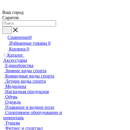
Ваш город
Саратов
Сравнение
0
Избранные товары
0
Корзина
0
Каталог
Аксессуары
Единоборства
Зимние виды спорта
Командные виды спорта
Летние виды спорта
Медицина
Наградная продукция
Обувь
Одежда
Плавание и водное поло
Спортивное оборудование и
инвентарь
Туризм
Фитнес и спортзал