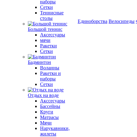
наборы
Сетки
Теннисные
столы
Единоборства
Велосипеды
Большой теннис
Аксессуары
мячи
Ракетки
Сетки
Бадминтон
Воланны
Ракетки и
наборы
Сетки
Отдых на воде
Акссесуары
Бассейны
Круги
Матрасы
Мячи
Нарукавники,
жилеты