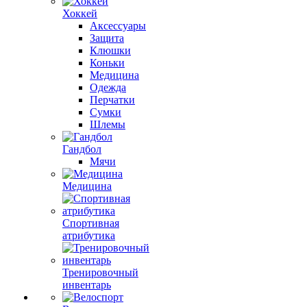
Хоккей
Аксессуары
Защита
Клюшки
Коньки
Медицина
Одежда
Перчатки
Сумки
Шлемы
Гандбол
Мячи
Медицина
Спортивная
атрибутика
Тренировочный
инвентарь