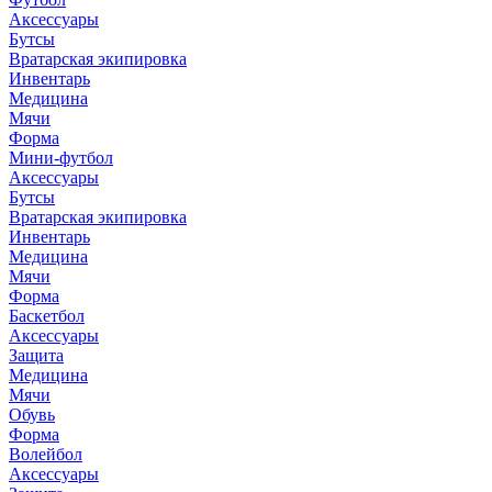
Аксессуары
Бутсы
Вратарская экипировка
Инвентарь
Медицина
Мячи
Форма
Мини-футбол
Аксессуары
Бутсы
Вратарская экипировка
Инвентарь
Медицина
Мячи
Форма
Баскетбол
Аксессуары
Защита
Медицина
Мячи
Обувь
Форма
Волейбол
Аксессуары