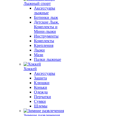
Лыжный спорт
Аксессуары
лыжные
Ботинки лыж
Детские Лыж.
Комплекты и
Мини-лыжи
Инструменты
Комплекты
Крепления
Лыжи
Мази
Палки лыжные
Хоккей
Аксессуары
Защита
Клюшки
Коньки
Одежда
Перчатки
Сумки
Шлемы
Зимние развлечения