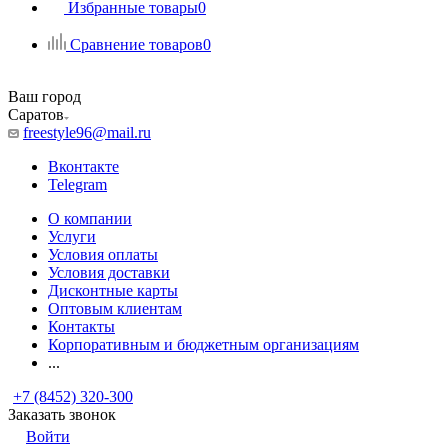
Избранные товары
0
Сравнение товаров
0
Ваш город
Саратов
freestyle96@mail.ru
Вконтакте
Telegram
О компании
Услуги
Условия оплаты
Условия доставки
Дисконтные карты
Оптовым клиентам
Контакты
Корпоративным и бюджетным организациям
...
+7 (8452) 320-300
Заказать звонок
Войти