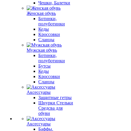
Чешки, Балетки
Женская обувь
Ботинки,
полуботинки
Кеды
Кроссовки
Сланцы
Мужская обувь
Ботинки,
полуботинки
Бутсы
Кеды
Кроссовки
Сланцы
Аксессуары
Защитные гетры
Шнурки Стельки
Средсва для
обуви
Аксессуары
Баффы,