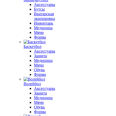
Аксессуары
Бутсы
Вратарская
экипировка
Инвентарь
Медицина
Мячи
Форма
Баскетбол
Аксессуары
Защита
Медицина
Мячи
Обувь
Форма
Волейбол
Аксессуары
Защита
Медицина
Мячи
Обувь
Форма