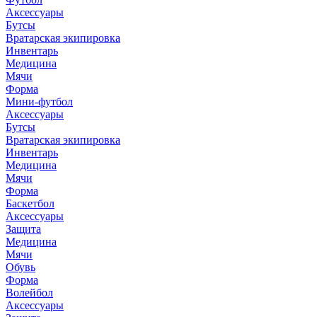
Аксессуары
Бутсы
Вратарская экипировка
Инвентарь
Медицина
Мячи
Форма
Мини-футбол
Аксессуары
Бутсы
Вратарская экипировка
Инвентарь
Медицина
Мячи
Форма
Баскетбол
Аксессуары
Защита
Медицина
Мячи
Обувь
Форма
Волейбол
Аксессуары