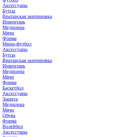
Аксессуары
Бутсы
Вратарская экипировка
Инвентарь
Медицина
Мячи
Форма
Мини-футбол
Аксессуары
Бутсы
Вратарская экипировка
Инвентарь
Медицина
Мячи
Форма
Баскетбол
Аксессуары
Защита
Медицина
Мячи
Обувь
Форма
Волейбол
Аксессуары