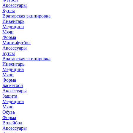
Аксессуары
Бутсы
Вратарская экипировка
Инвентарь
Медицина
Мячи
Форма
Мини-футбол
Аксессуары
Бутсы
Вратарская экипировка
Инвентарь
Медицина
Мячи
Форма
Баскетбол
Аксессуары
Защита
Медицина
Мячи
Обувь
Форма
Волейбол
Аксессуары