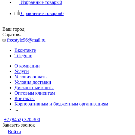
Избранные товары
0
Сравнение товаров
0
Ваш город
Саратов
freestyle96@mail.ru
Вконтакте
Telegram
О компании
Услуги
Условия оплаты
Условия доставки
Дисконтные карты
Оптовым клиентам
Контакты
Корпоративным и бюджетным организациям
...
+7 (8452) 320-300
Заказать звонок
Войти