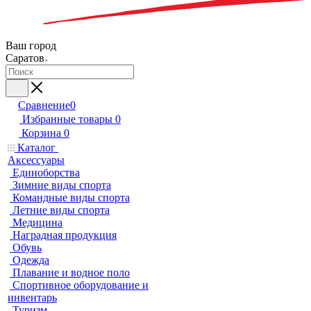
Ваш город
Саратов
Сравнение
0
Избранные товары
0
Корзина
0
Каталог
Аксессуары
Единоборства
Зимние виды спорта
Командные виды спорта
Летние виды спорта
Медицина
Наградная продукция
Обувь
Одежда
Плавание и водное поло
Спортивное оборудование и
инвентарь
Туризм