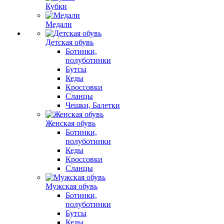
Кубки
Медали
Детская обувь
Ботинки,
полуботинки
Бутсы
Кеды
Кроссовки
Сланцы
Чешки, Балетки
Женская обувь
Ботинки,
полуботинки
Кеды
Кроссовки
Сланцы
Мужская обувь
Ботинки,
полуботинки
Бутсы
Кеды