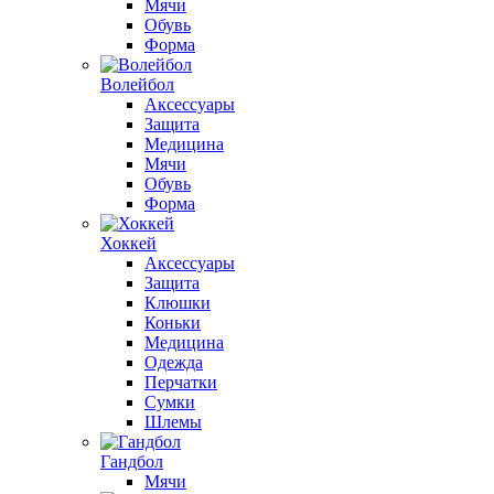
Мячи
Обувь
Форма
Волейбол
Аксессуары
Защита
Медицина
Мячи
Обувь
Форма
Хоккей
Аксессуары
Защита
Клюшки
Коньки
Медицина
Одежда
Перчатки
Сумки
Шлемы
Гандбол
Мячи