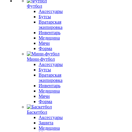
Футбол
Аксессуары
Бутсы
Вратарская
экипировка
Инвентарь
Медицина
Мячи
Форма
Мини-футбол
Аксессуары
Бутсы
Вратарская
экипировка
Инвентарь
Медицина
Мячи
Форма
Баскетбол
Аксессуары
Защита
Медицина