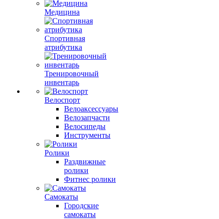
Медицина
Спортивная
атрибутика
Тренировочный
инвентарь
Велоспорт
Велоаксессуары
Велозапчасти
Велосипеды
Инструменты
Ролики
Раздвижные
ролики
Фитнес ролики
Самокаты
Городские
самокаты