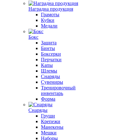
Наградна продукция
Грамоты
Кубки
Медали
Бокс
Защита
Бинты
Боксерки
Перчатки
Капы
Шлемы
Снаряды
Сувениры
Тренировочный
инвентарь
Форма
Снаряды
Груши
Крепежи
Манекены
Мешки
Наборы