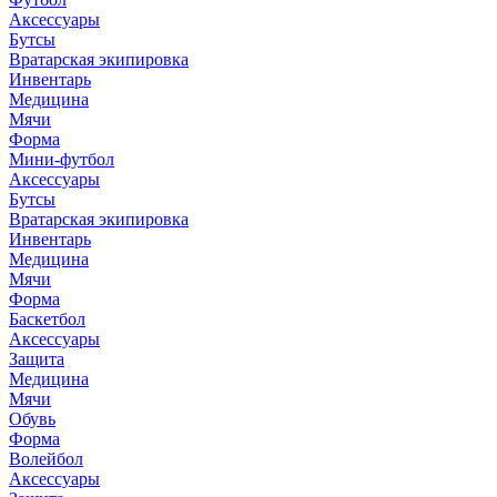
Аксессуары
Бутсы
Вратарская экипировка
Инвентарь
Медицина
Мячи
Форма
Мини-футбол
Аксессуары
Бутсы
Вратарская экипировка
Инвентарь
Медицина
Мячи
Форма
Баскетбол
Аксессуары
Защита
Медицина
Мячи
Обувь
Форма
Волейбол
Аксессуары