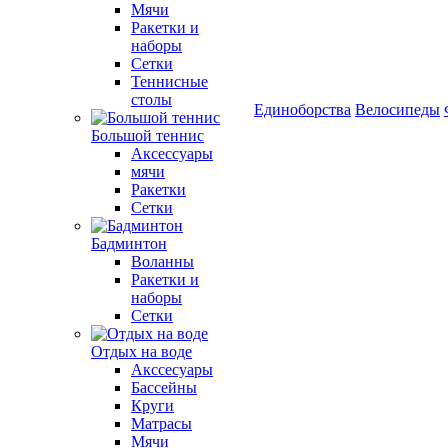
Мячи
Ракетки и
наборы
Сетки
Теннисные
столы
Единоборства
Велосипеды
Большой теннис
Аксессуары
мячи
Ракетки
Сетки
Бадминтон
Воланны
Ракетки и
наборы
Сетки
Отдых на воде
Акссесуары
Бассейны
Круги
Матрасы
Мячи