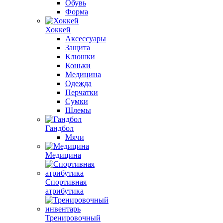
Обувь
Форма
Хоккей
Аксессуары
Защита
Клюшки
Коньки
Медицина
Одежда
Перчатки
Сумки
Шлемы
Гандбол
Мячи
Медицина
Спортивная
атрибутика
Тренировочный