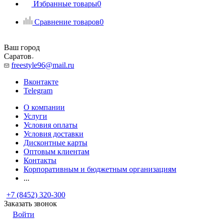
Избранные товары
0
Сравнение товаров
0
Ваш город
Саратов
freestyle96@mail.ru
Вконтакте
Telegram
О компании
Услуги
Условия оплаты
Условия доставки
Дисконтные карты
Оптовым клиентам
Контакты
Корпоративным и бюджетным организациям
...
+7 (8452) 320-300
Заказать звонок
Войти