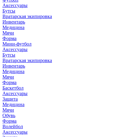
Аксессуары
Бутсы
Вратарская экипировка
Инвентарь
Медицина
Мячи
Форма
Мини-футбол
Аксессуары
Бутсы
Вратарская экипировка
Инвентарь
Медицина
Мячи
Форма
Баскетбол
Аксессуары
Защита
Медицина
Мячи
Обувь
Форма
Волейбол
Аксессуары