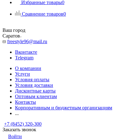
Избранные товары
0
Сравнение товаров
0
Ваш город
Саратов
freestyle96@mail.ru
Вконтакте
Telegram
О компании
Услуги
Условия оплаты
Условия доставки
Дисконтные карты
Оптовым клиентам
Контакты
Корпоративным и бюджетным организациям
...
+7 (8452) 320-300
Заказать звонок
Войти