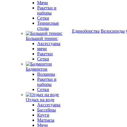
Мячи
Ракетки и
наборы
Сетки
Теннисные
столы
Единоборства
Велосипеды
Большой теннис
Аксессуары
мячи
Ракетки
Сетки
Бадминтон
Воланны
Ракетки и
наборы
Сетки
Отдых на воде
Акссесуары
Бассейны
Круги
Матрасы
Мячи