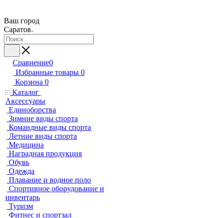
Ваш город
Саратов
Сравнение
0
Избранные товары
0
Корзина
0
Каталог
Аксессуары
Единоборства
Зимние виды спорта
Командные виды спорта
Летние виды спорта
Медицина
Наградная продукция
Обувь
Одежда
Плавание и водное поло
Спортивное оборудование и
инвентарь
Туризм
Фитнес и спортзал