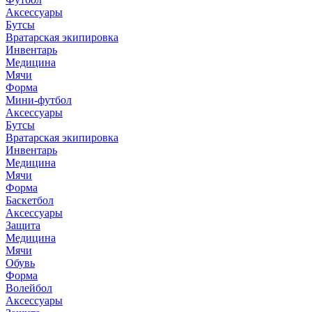
Аксессуары
Бутсы
Вратарская экипировка
Инвентарь
Медицина
Мячи
Форма
Мини-футбол
Аксессуары
Бутсы
Вратарская экипировка
Инвентарь
Медицина
Мячи
Форма
Баскетбол
Аксессуары
Защита
Медицина
Мячи
Обувь
Форма
Волейбол
Аксессуары