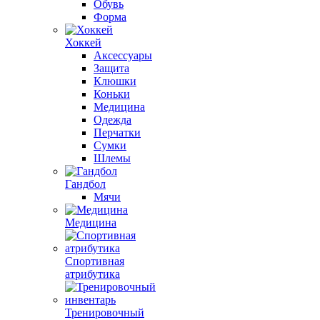
Обувь
Форма
Хоккей
Аксессуары
Защита
Клюшки
Коньки
Медицина
Одежда
Перчатки
Сумки
Шлемы
Гандбол
Мячи
Медицина
Спортивная
атрибутика
Тренировочный