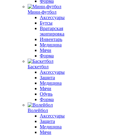
Форма
Мини-футбол
Аксессуары
Бутсы
Вратарская
экипировка
Инвентарь
Медицина
Мячи
Форма
Баскетбол
Аксессуары
Защита
Медицина
Мячи
Обувь
Форма
Волейбол
Аксессуары
Защита
Медицина
Мячи