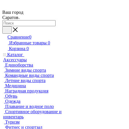
Ваш город
Саратов
Сравнение
0
Избранные товары
0
Корзина
0
Каталог
Аксессуары
Единоборства
Зимние виды спорта
Командные виды спорта
Летние виды спорта
Медицина
Наградная продукция
Обувь
Одежда
Плавание и водное поло
Спортивное оборудование и
инвентарь
Туризм
Фитнес и спортзал