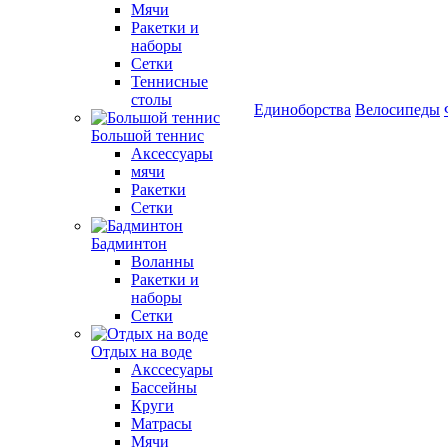
Мячи
Ракетки и
наборы
Сетки
Теннисные
столы
Единоборства
Велосипеды
Большой теннис
Аксессуары
мячи
Ракетки
Сетки
Бадминтон
Воланны
Ракетки и
наборы
Сетки
Отдых на воде
Акссесуары
Бассейны
Круги
Матрасы
Мячи