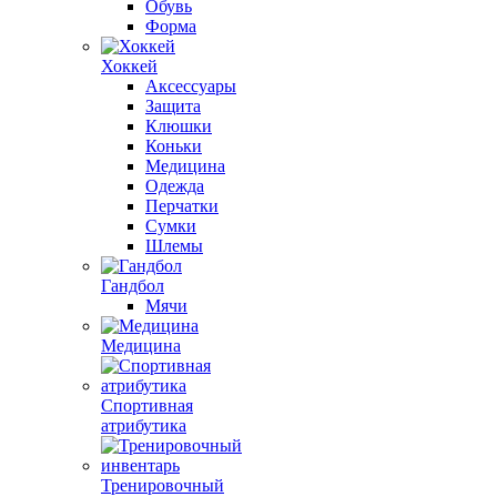
Обувь
Форма
Хоккей
Аксессуары
Защита
Клюшки
Коньки
Медицина
Одежда
Перчатки
Сумки
Шлемы
Гандбол
Мячи
Медицина
Спортивная
атрибутика
Тренировочный