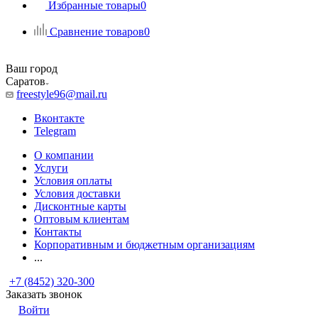
Избранные товары
0
Сравнение товаров
0
Ваш город
Саратов
freestyle96@mail.ru
Вконтакте
Telegram
О компании
Услуги
Условия оплаты
Условия доставки
Дисконтные карты
Оптовым клиентам
Контакты
Корпоративным и бюджетным организациям
...
+7 (8452) 320-300
Заказать звонок
Войти