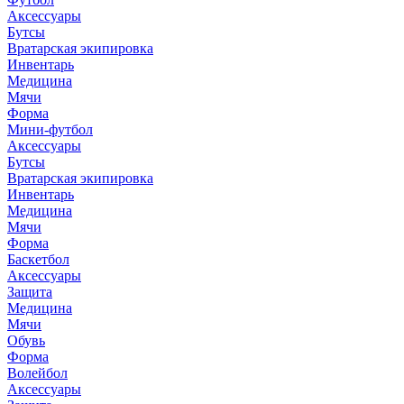
Аксессуары
Бутсы
Вратарская экипировка
Инвентарь
Медицина
Мячи
Форма
Мини-футбол
Аксессуары
Бутсы
Вратарская экипировка
Инвентарь
Медицина
Мячи
Форма
Баскетбол
Аксессуары
Защита
Медицина
Мячи
Обувь
Форма
Волейбол
Аксессуары