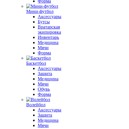
Форма
Мини-футбол
Аксессуары
Бутсы
Вратарская
экипировка
Инвентарь
Медицина
Мячи
Форма
Баскетбол
Аксессуары
Защита
Медицина
Мячи
Обувь
Форма
Волейбол
Аксессуары
Защита
Медицина
Мячи