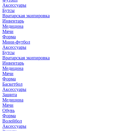
Аксессуары
Бутсы
Вратарская экипировка
Инвентарь
Медицина
Мячи
Форма
Мини-футбол
Аксессуары
Бутсы
Вратарская экипировка
Инвентарь
Медицина
Мячи
Форма
Баскетбол
Аксессуары
Защита
Медицина
Мячи
Обувь
Форма
Волейбол
Аксессуары