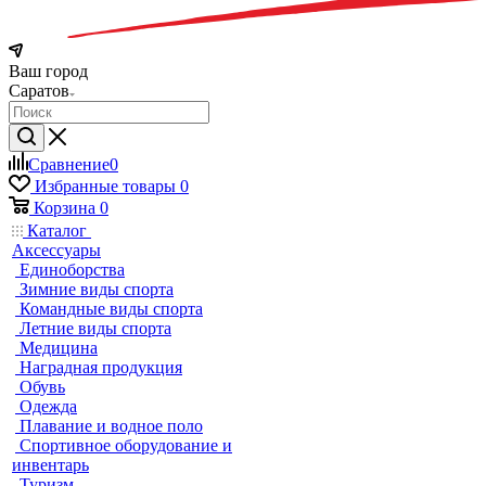
Ваш город
Саратов
Сравнение
0
Избранные товары
0
Корзина
0
Каталог
Аксессуары
Единоборства
Зимние виды спорта
Командные виды спорта
Летние виды спорта
Медицина
Наградная продукция
Обувь
Одежда
Плавание и водное поло
Спортивное оборудование и
инвентарь
Туризм