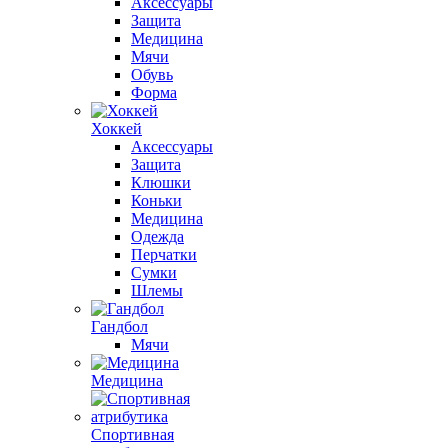
Аксессуары
Защита
Медицина
Мячи
Обувь
Форма
Хоккей
Аксессуары
Защита
Клюшки
Коньки
Медицина
Одежда
Перчатки
Сумки
Шлемы
Гандбол
Мячи
Медицина
Спортивная