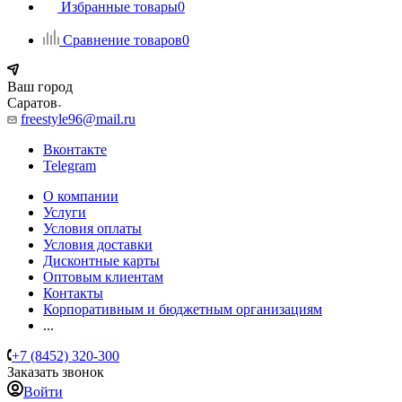
Избранные товары
0
Сравнение товаров
0
Ваш город
Саратов
freestyle96@mail.ru
Вконтакте
Telegram
О компании
Услуги
Условия оплаты
Условия доставки
Дисконтные карты
Оптовым клиентам
Контакты
Корпоративным и бюджетным организациям
...
+7 (8452) 320-300
Заказать звонок
Войти