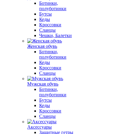
Ботинки,
полуботинки
Бутсы
Кеды
Кроссовки
Сланцы
Чешки, Балетки
Женская обувь
Ботинки,
полуботинки
Кеды
Кроссовки
Сланцы
Мужская обувь
Ботинки,
полуботинки
Бутсы
Кеды
Кроссовки
Сланцы
Аксессуары
Защитные гетры