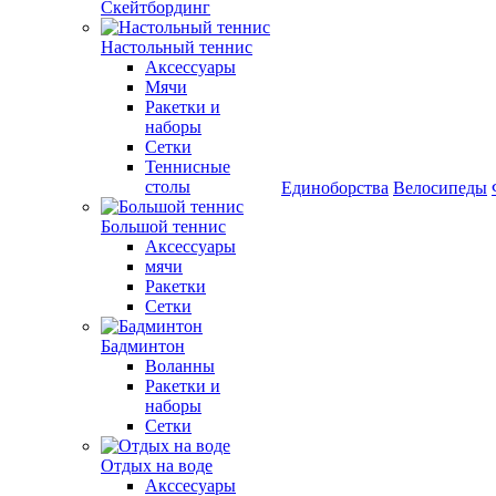
Скейтбординг
Настольный теннис
Аксессуары
Мячи
Ракетки и
наборы
Сетки
Теннисные
столы
Единоборства
Велосипеды
Большой теннис
Аксессуары
мячи
Ракетки
Сетки
Бадминтон
Воланны
Ракетки и
наборы
Сетки
Отдых на воде
Акссесуары