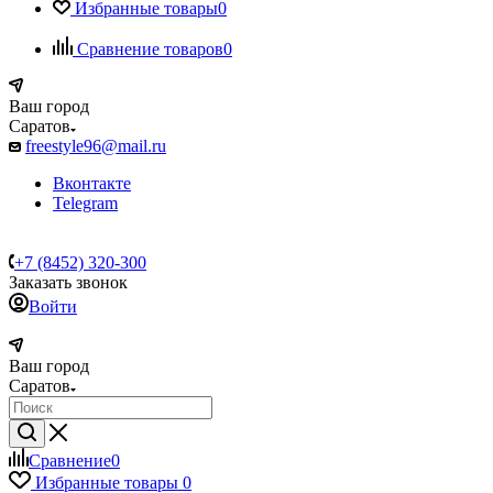
Избранные товары
0
Сравнение товаров
0
Ваш город
Саратов
freestyle96@mail.ru
Вконтакте
Telegram
+7 (8452) 320-300
Заказать звонок
Войти
Ваш город
Саратов
Сравнение
0
Избранные товары
0