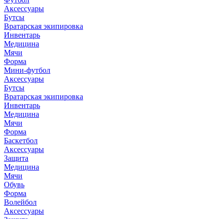
Аксессуары
Бутсы
Вратарская экипировка
Инвентарь
Медицина
Мячи
Форма
Мини-футбол
Аксессуары
Бутсы
Вратарская экипировка
Инвентарь
Медицина
Мячи
Форма
Баскетбол
Аксессуары
Защита
Медицина
Мячи
Обувь
Форма
Волейбол
Аксессуары