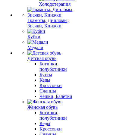
Холодотерапия
Грамоты, Дипломы,
Значки, Книжки
Кубки
Медали
Детская обувь
Ботинки,
полуботинки
Бутсы
Кеды
Кроссовки
Сланцы
Чешки, Балетки
Женская обувь
Ботинки,
полуботинки
Кеды
Кроссовки
Сланцы