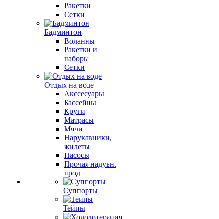
Ракетки
Сетки
Бадминтон
Воланны
Ракетки и
наборы
Сетки
Отдых на воде
Акссесуары
Бассейны
Круги
Матрасы
Мячи
Нарукавники,
жилеты
Насосы
Прочая надувн.
прод.
Суппорты
Тейпы