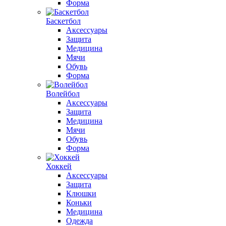
Форма
Баскетбол
Аксессуары
Защита
Медицина
Мячи
Обувь
Форма
Волейбол
Аксессуары
Защита
Медицина
Мячи
Обувь
Форма
Хоккей
Аксессуары
Защита
Клюшки
Коньки
Медицина
Одежда