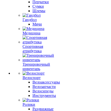
Перчатки
Сумки
Шлемы
Гандбол
Мячи
Медицина
Спортивная
атрибутика
Тренировочный
инвентарь
Велоспорт
Велоаксессуары
Велозапчасти
Велосипеды
Инструменты
Ролики
Раздвижные