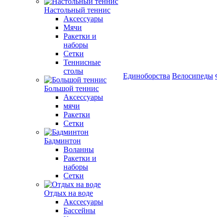
Настольный теннис
Аксессуары
Мячи
Ракетки и
наборы
Сетки
Теннисные
столы
Единоборства
Велосипеды
Большой теннис
Аксессуары
мячи
Ракетки
Сетки
Бадминтон
Воланны
Ракетки и
наборы
Сетки
Отдых на воде
Акссесуары
Бассейны