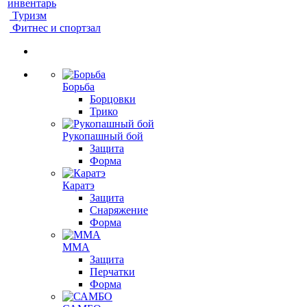
инвентарь
Туризм
Фитнес и спортзал
Борьба
Борцовки
Трико
Рукопашный бой
Защита
Форма
Каратэ
Защита
Снаряжение
Форма
ММА
Защита
Перчатки
Форма