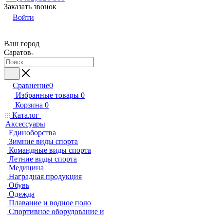
Заказать звонок
Войти
Ваш город
Саратов
Сравнение
0
Избранные товары
0
Корзина
0
Каталог
Аксессуары
Единоборства
Зимние виды спорта
Командные виды спорта
Летние виды спорта
Медицина
Наградная продукция
Обувь
Одежда
Плавание и водное поло
Спортивное оборудование и