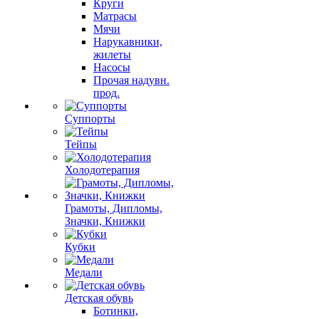
Круги
Матрасы
Мячи
Нарукавники,
жилеты
Насосы
Прочая надувн.
прод.
Суппорты
Тейпы
Холодотерапия
Грамоты, Дипломы,
Значки, Книжки
Кубки
Медали
Детская обувь
Ботинки,