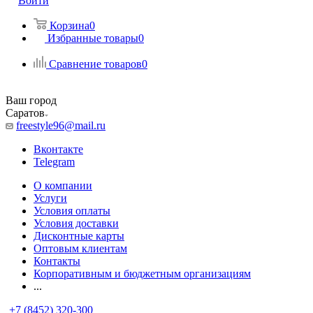
Войти
Корзина
0
Избранные товары
0
Сравнение товаров
0
Ваш город
Саратов
freestyle96@mail.ru
Вконтакте
Telegram
О компании
Услуги
Условия оплаты
Условия доставки
Дисконтные карты
Оптовым клиентам
Контакты
Корпоративным и бюджетным организациям
...
+7 (8452) 320-300