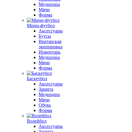
Медицина
Мячи
Форма
Мини-футбол
Аксессуары
Бутсы
Вратарская
экипировка
Инвентарь
Медицина
Мячи
Форма
Баскетбол
Аксессуары
Защита
Медицина
Мячи
Обувь
Форма
Волейбол
Аксессуары
Защита