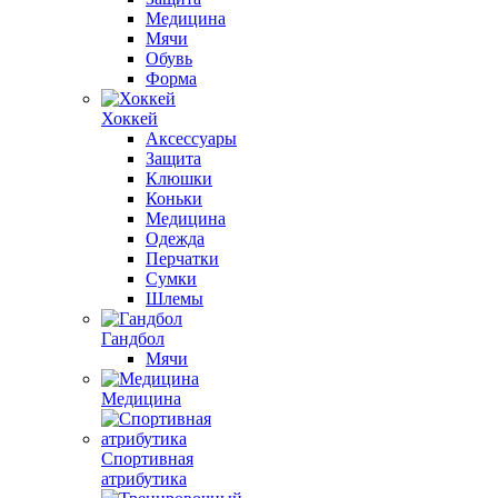
Медицина
Мячи
Обувь
Форма
Хоккей
Аксессуары
Защита
Клюшки
Коньки
Медицина
Одежда
Перчатки
Сумки
Шлемы
Гандбол
Мячи
Медицина
Спортивная
атрибутика