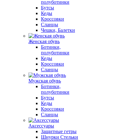
полуботинки
Бутсы
Кеды
Кроссовки
Сланцы
Чешки, Балетки
Женская обувь
Ботинки,
полуботинки
Кеды
Кроссовки
Сланцы
Мужская обувь
Ботинки,
полуботинки
Бутсы
Кеды
Кроссовки
Сланцы
Аксессуары
Защитные гетры
Шнурки Стельки