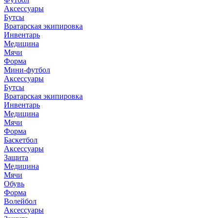
Аксессуары
Бутсы
Вратарская экипировка
Инвентарь
Медицина
Мячи
Форма
Мини-футбол
Аксессуары
Бутсы
Вратарская экипировка
Инвентарь
Медицина
Мячи
Форма
Баскетбол
Аксессуары
Защита
Медицина
Мячи
Обувь
Форма
Волейбол
Аксессуары