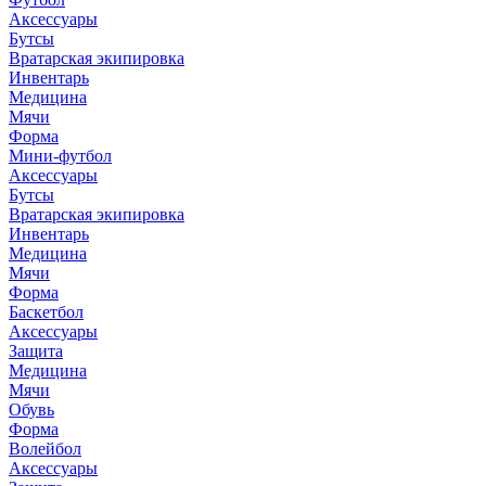
Аксессуары
Бутсы
Вратарская экипировка
Инвентарь
Медицина
Мячи
Форма
Мини-футбол
Аксессуары
Бутсы
Вратарская экипировка
Инвентарь
Медицина
Мячи
Форма
Баскетбол
Аксессуары
Защита
Медицина
Мячи
Обувь
Форма
Волейбол
Аксессуары