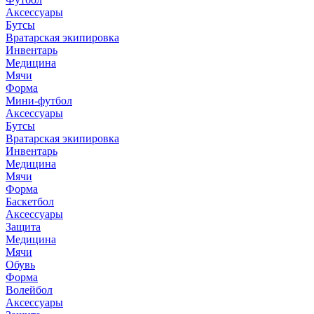
Аксессуары
Бутсы
Вратарская экипировка
Инвентарь
Медицина
Мячи
Форма
Мини-футбол
Аксессуары
Бутсы
Вратарская экипировка
Инвентарь
Медицина
Мячи
Форма
Баскетбол
Аксессуары
Защита
Медицина
Мячи
Обувь
Форма
Волейбол
Аксессуары