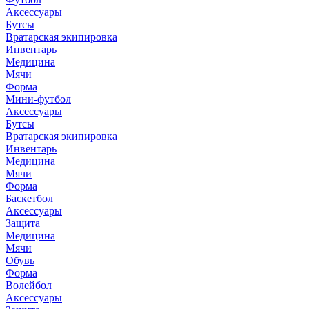
Аксессуары
Бутсы
Вратарская экипировка
Инвентарь
Медицина
Мячи
Форма
Мини-футбол
Аксессуары
Бутсы
Вратарская экипировка
Инвентарь
Медицина
Мячи
Форма
Баскетбол
Аксессуары
Защита
Медицина
Мячи
Обувь
Форма
Волейбол
Аксессуары