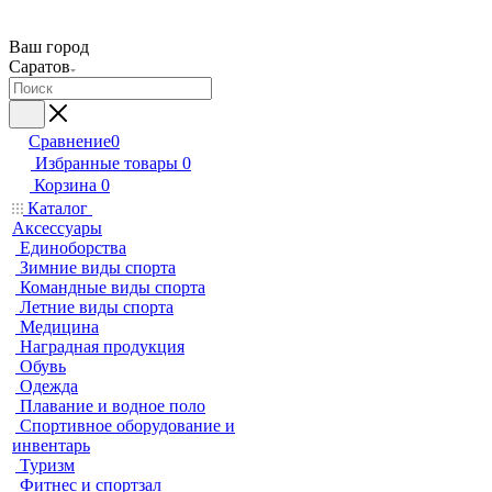
Ваш город
Саратов
Сравнение
0
Избранные товары
0
Корзина
0
Каталог
Аксессуары
Единоборства
Зимние виды спорта
Командные виды спорта
Летние виды спорта
Медицина
Наградная продукция
Обувь
Одежда
Плавание и водное поло
Спортивное оборудование и
инвентарь
Туризм
Фитнес и спортзал