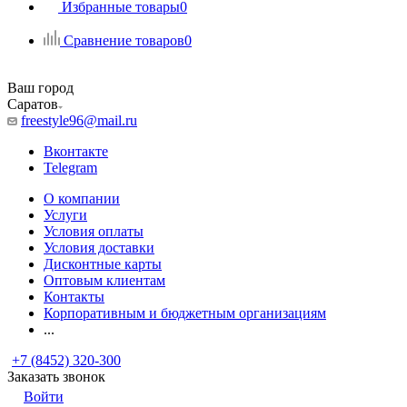
Избранные товары
0
Сравнение товаров
0
Ваш город
Саратов
freestyle96@mail.ru
Вконтакте
Telegram
О компании
Услуги
Условия оплаты
Условия доставки
Дисконтные карты
Оптовым клиентам
Контакты
Корпоративным и бюджетным организациям
...
+7 (8452) 320-300
Заказать звонок
Войти