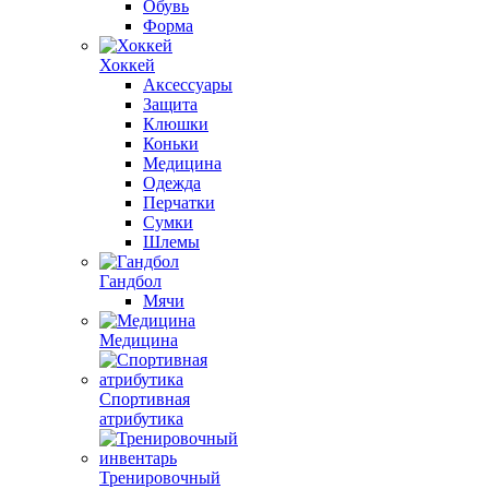
Обувь
Форма
Хоккей
Аксессуары
Защита
Клюшки
Коньки
Медицина
Одежда
Перчатки
Сумки
Шлемы
Гандбол
Мячи
Медицина
Спортивная
атрибутика
Тренировочный