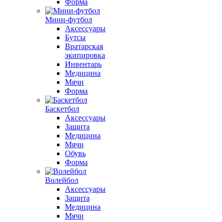
Форма
Мини-футбол
Аксессуары
Бутсы
Вратарская
экипировка
Инвентарь
Медицина
Мячи
Форма
Баскетбол
Аксессуары
Защита
Медицина
Мячи
Обувь
Форма
Волейбол
Аксессуары
Защита
Медицина
Мячи