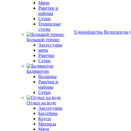
Мячи
Ракетки и
наборы
Сетки
Теннисные
столы
Единоборства
Велосипеды
Большой теннис
Аксессуары
мячи
Ракетки
Сетки
Бадминтон
Воланны
Ракетки и
наборы
Сетки
Отдых на воде
Акссесуары
Бассейны
Круги
Матрасы
Мячи