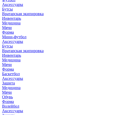
Аксессуары
Бутсы
Вратарская экипировка
Инвентарь
Медицина
Мячи
Форма
Мини-футбол
Аксессуары
Бутсы
Вратарская экипировка
Инвентарь
Медицина
Мячи
Форма
Баскетбол
Аксессуары
Защита
Медицина
Мячи
Обувь
Форма
Волейбол
Аксессуары