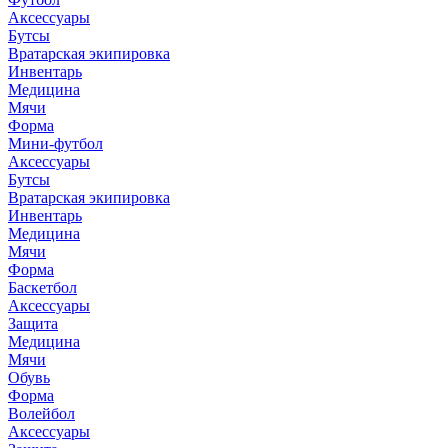
Аксессуары
Бутсы
Вратарская экипировка
Инвентарь
Медицина
Мячи
Форма
Мини-футбол
Аксессуары
Бутсы
Вратарская экипировка
Инвентарь
Медицина
Мячи
Форма
Баскетбол
Аксессуары
Защита
Медицина
Мячи
Обувь
Форма
Волейбол
Аксессуары