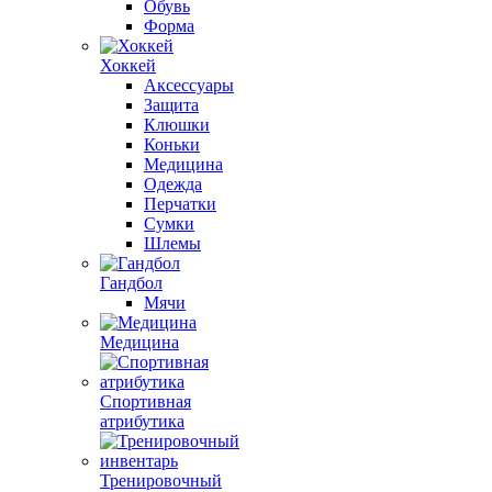
Обувь
Форма
Хоккей
Аксессуары
Защита
Клюшки
Коньки
Медицина
Одежда
Перчатки
Сумки
Шлемы
Гандбол
Мячи
Медицина
Спортивная
атрибутика
Тренировочный