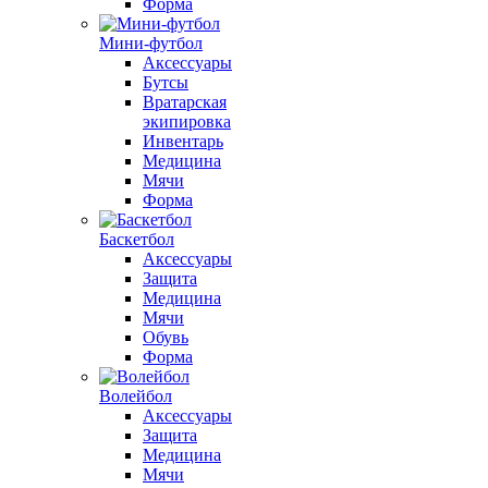
Форма
Мини-футбол
Аксессуары
Бутсы
Вратарская
экипировка
Инвентарь
Медицина
Мячи
Форма
Баскетбол
Аксессуары
Защита
Медицина
Мячи
Обувь
Форма
Волейбол
Аксессуары
Защита
Медицина
Мячи