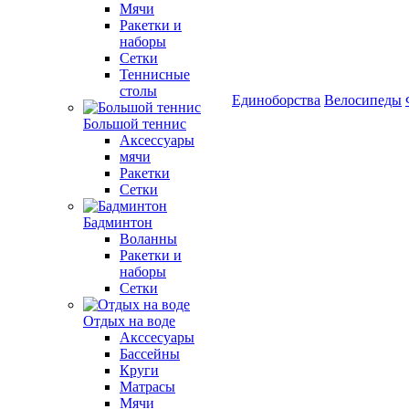
Мячи
Ракетки и
наборы
Сетки
Теннисные
столы
Единоборства
Велосипеды
Большой теннис
Аксессуары
мячи
Ракетки
Сетки
Бадминтон
Воланны
Ракетки и
наборы
Сетки
Отдых на воде
Акссесуары
Бассейны
Круги
Матрасы
Мячи