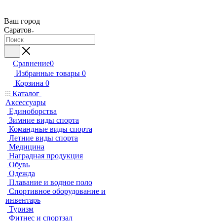
Ваш город
Саратов
Сравнение
0
Избранные товары
0
Корзина
0
Каталог
Аксессуары
Единоборства
Зимние виды спорта
Командные виды спорта
Летние виды спорта
Медицина
Наградная продукция
Обувь
Одежда
Плавание и водное поло
Спортивное оборудование и
инвентарь
Туризм
Фитнес и спортзал