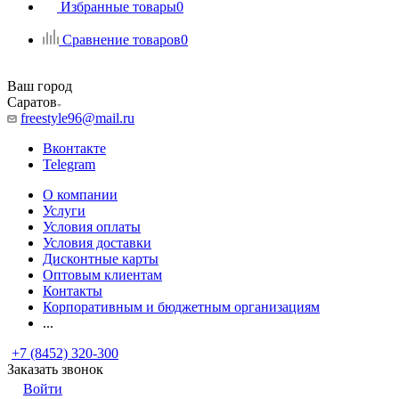
Избранные товары
0
Сравнение товаров
0
Ваш город
Саратов
freestyle96@mail.ru
Вконтакте
Telegram
О компании
Услуги
Условия оплаты
Условия доставки
Дисконтные карты
Оптовым клиентам
Контакты
Корпоративным и бюджетным организациям
...
+7 (8452) 320-300
Заказать звонок
Войти