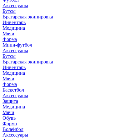
Аксессуары
Бутсы
Вратарская экипировка
Инвентарь
Медицина
Мячи
Форма
Мини-футбол
Аксессуары
Бутсы
Вратарская экипировка
Инвентарь
Медицина
Мячи
Форма
Баскетбол
Аксессуары
Защита
Медицина
Мячи
Обувь
Форма
Волейбол
Аксессуары