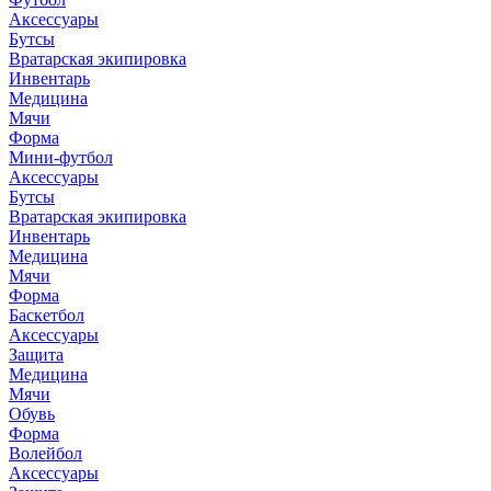
Аксессуары
Бутсы
Вратарская экипировка
Инвентарь
Медицина
Мячи
Форма
Мини-футбол
Аксессуары
Бутсы
Вратарская экипировка
Инвентарь
Медицина
Мячи
Форма
Баскетбол
Аксессуары
Защита
Медицина
Мячи
Обувь
Форма
Волейбол
Аксессуары